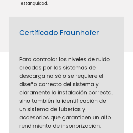
estanquidad.
Certificado Fraunhofer
Para controlar los niveles de ruido
creados por los sistemas de
descarga no sólo se requiere el
diseño correcto del sistema y
claramente la instalación correcta,
sino también la identificación de
un sistema de tuberías y
accesorios que garanticen un alto
rendimiento de insonorización.