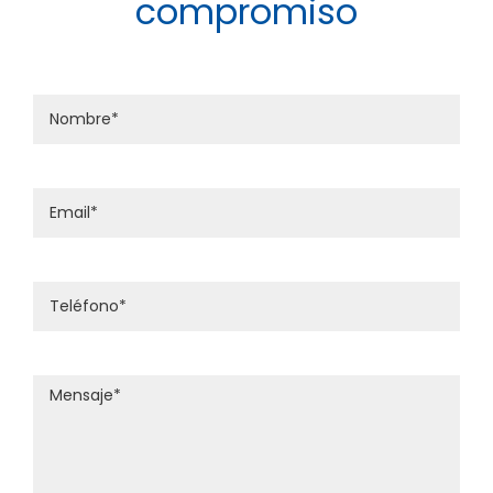
compromiso