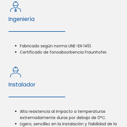
Ingeniería
Fabricado según norma UNE-EN 1451.
Certificado de fonoabsorbencia Fraunhofer.
Instalador
Alta resistencia al impacto a temperaturas
extremadamente duras por debajo de 0°C.
Ligero, sencillez en la instalación y fiabilidad de la