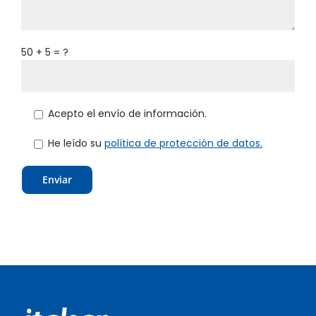
50 + 5 = ?
Acepto el envío de información.
He leído su
política de protección de datos.