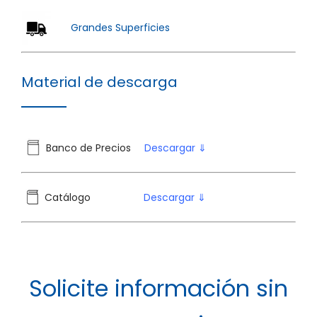
Grandes Superficies
Material de descarga
Banco de Precios
Descargar ⇓
Catálogo
Descargar ⇓
Solicite información sin