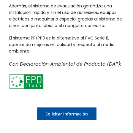
Además, el sistema de evacuación garantiza una
instalación rápida y sin el uso de adhesivos, equipos
eléctricos o maquinaria especial gracias al sistema de
unión con junta labial o el manguito corredizo.
El sistema PP/PP3 es la alternativa al PVC Serie B,
aportando mejoras en calidad y respecto al medio
ambiente.
Con Declaración Ambiental de Producto (DAP):
Solicitar información