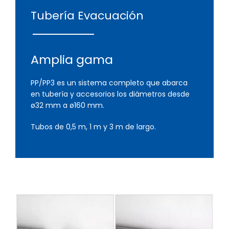
Tubería Evacuación
Amplia gama
PP/PP3 es un sistema completo que abarca
en tubería y accesorios los diámetros desde
ø32 mm a ø160 mm.
Tubos de 0,5 m, 1 m y 3 m de largo.