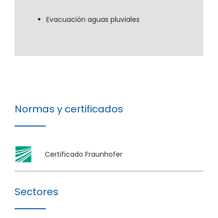
Evacuación aguas pluviales
Normas y certificados
Certificado Fraunhofer
Sectores