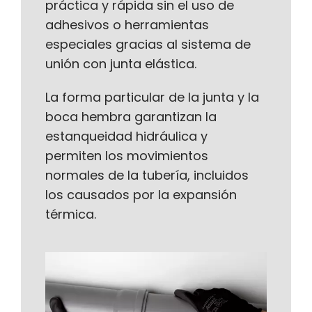
práctica y rápida sin el uso de
adhesivos o herramientas
especiales gracias al sistema de
unión con junta elástica.
La forma particular de la junta y la
boca hembra garantizan la
estanqueidad hidráulica y
permiten los movimientos
normales de la tubería, incluidos
los causados por la expansión
térmica.