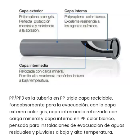
PP/PP3 es la tubería en PP triple capa reciclable,
fonoabsorbente para la evacuación, con la capa
externa color gris, capa intermedia reforzada con
carga mineral y capa interna en PP color blanco,
pensada para instalaciones de evacuación de aguas
residuales y pluviales a baja y alta temperatura.