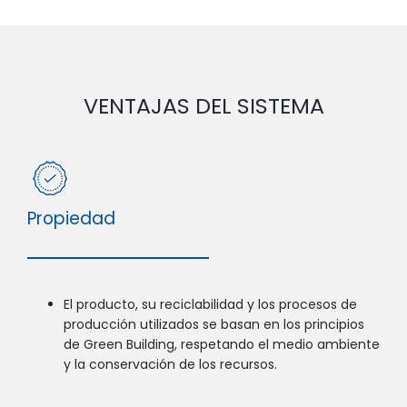
VENTAJAS DEL SISTEMA
Propiedad
El producto, su reciclabilidad y los procesos de
producción utilizados se basan en los principios
de Green Building, respetando el medio ambiente
y la conservación de los recursos.