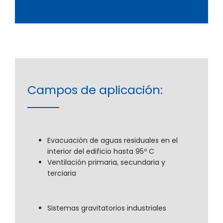
Campos de aplicación:
Evacuación de aguas residuales en el
interior del edificio hasta 95º C
Ventilación primaria, secundaria y
terciaria
Sistemas gravitatorios industriales