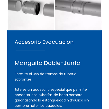
Accesorio Evacuación
Manguito Doble-Junta
Permite el uso de tramos de tubería
sobrantes.
Este es un accesorio especial que permite
conectar dos tuberías sin boca hembra
garantizando la estanqueidad hidráulica sin
comprometer los caudales.