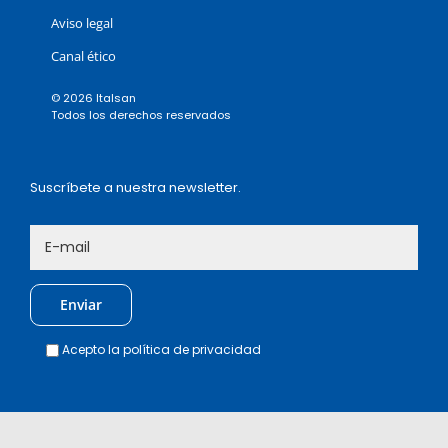
Aviso legal
Canal ético
© 2026 Italsan
Todos los derechos reservados
Suscríbete a nuestra newsletter.
Acepto la
política de privacidad