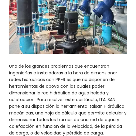
Uno de los grandes problemas que encuentran
ingenierías e instaladoras a la hora de dimensionar
redes hidráulicas con PP-R es que no disponen de
herramientas de apoyo con las cuales poder
dimensionar la red hidráulica de agua helada y
calefacción. Para resolver este obstáculo, ITALSAN
pone a su disposición la herramienta Italsan Hidráulica
mecánicas, una hoja de cálculo que permite calcular y
dimensionar todos los tramos de una red de agua y
calefacción en función de la velocidad, de la pérdida
de carga, o de velocidad y pérdida de carga.