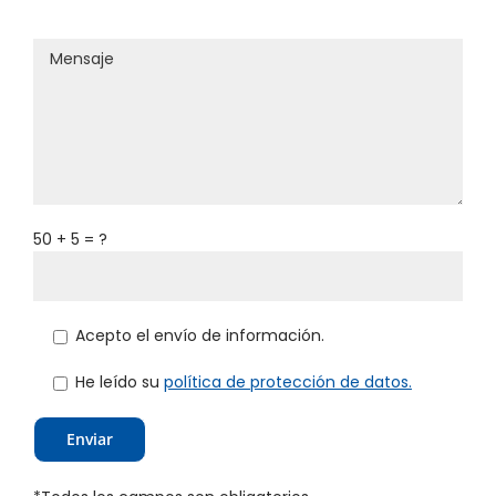
50 + 5 = ?
Acepto el envío de información.
He leído su
política de protección de datos.