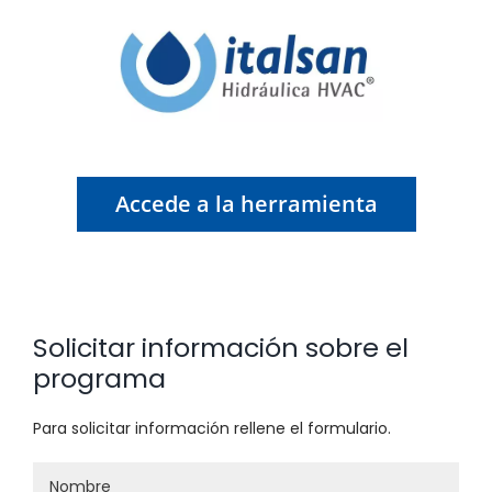
Accede a la herramienta
Solicitar información sobre el
programa
Para solicitar información rellene el formulario.