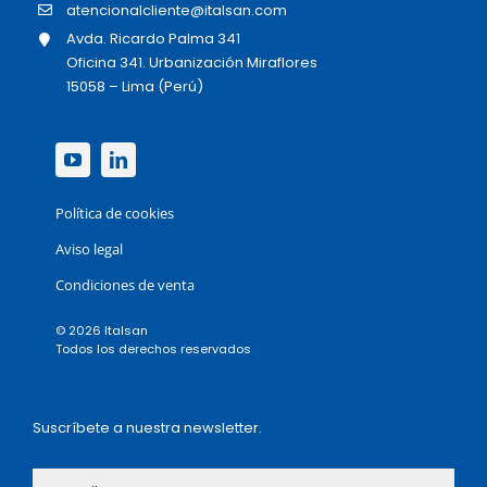
atencionalcliente@italsan.com
Avda. Ricardo Palma 341
Oficina 341. Urbanización Miraflores
15058 – Lima (Perú)
Política de cookies
Aviso legal
Condiciones de venta
© 2026 Italsan
Todos los derechos reservados
Suscríbete a nuestra newsletter.