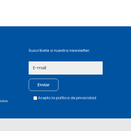
Suscríbete a nuestra newsletter.
Acepto la
política de privacidad
vados