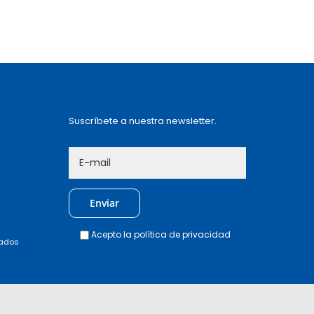
Suscríbete a nuestra newsletter.
Acepto la
política de privacidad
vados