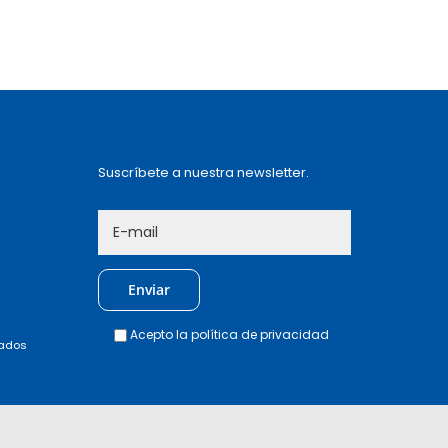
Suscríbete a nuestra newsletter.
Acepto la
política de privacidad
vados