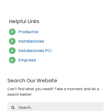
Helpful Links
Productos
Instalaciones
Instalaciones PCI
Empresa
Search Our Website
Can't find what you need? Take a moment and do a
search below!
Search
for: