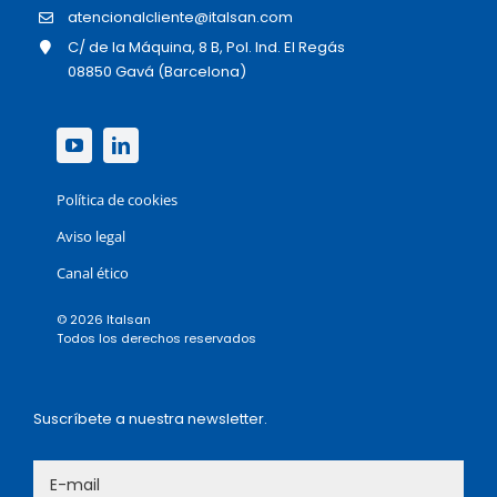
atencionalcliente@italsan.com
C/ de la Máquina, 8 B, Pol. Ind. El Regás
08850 Gavá (Barcelona)
Política de cookies
Aviso legal
Canal ético
© 2026 Italsan
Todos los derechos reservados
Suscríbete a nuestra newsletter.