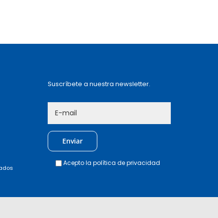
Suscríbete a nuestra newsletter.
Acepto la
política de privacidad
vados